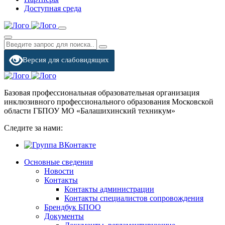
Доступная среда
Версия для слабовидящих
Базовая профессиональная образовательная организация
инклюзивного профессионального образования Московской
области ГБПОУ МО «Балашихинский техникум»
Следите за нами:
Основные сведения
Новости
Контакты
Контакты администрации
Контакты специалистов сопровождения
Брендбук БПОО
Документы