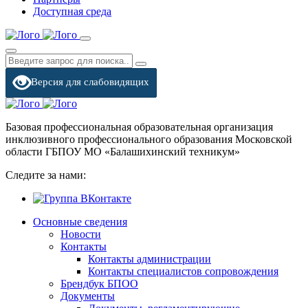
Доступная среда
Версия для слабовидящих
Базовая профессиональная образовательная организация
инклюзивного профессионального образования Московской
области ГБПОУ МО «Балашихинский техникум»
Следите за нами:
Основные сведения
Новости
Контакты
Контакты администрации
Контакты специалистов сопровождения
Брендбук БПОО
Документы